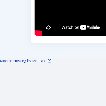
Moodle Hosting by MooDIY