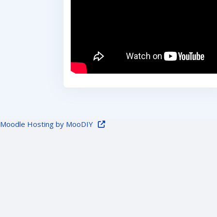
Moodle Hosting by MooDIY