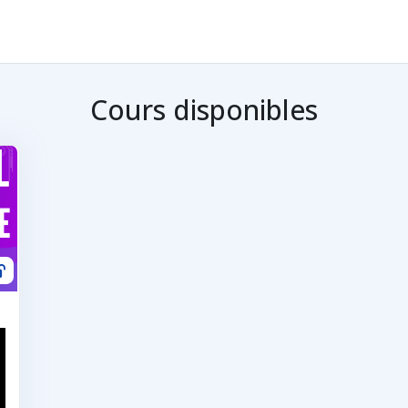
Cours disponibles