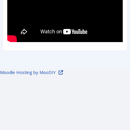
Moodle Hosting by MooDIY