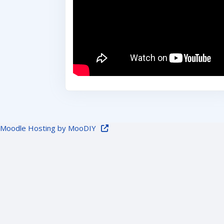
Moodle Hosting by MooDIY