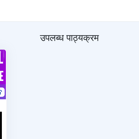
उपलब्ध पाठ्यक्रम