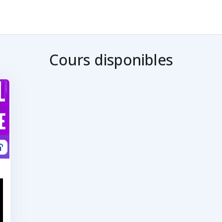
Cours disponibles