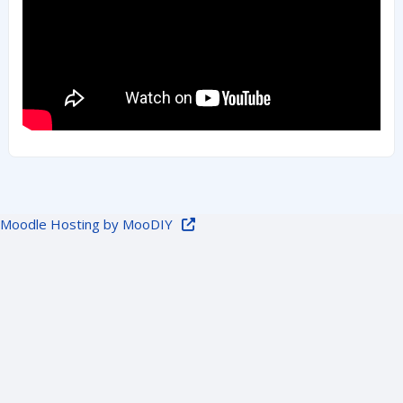
Moodle Hosting by MooDIY